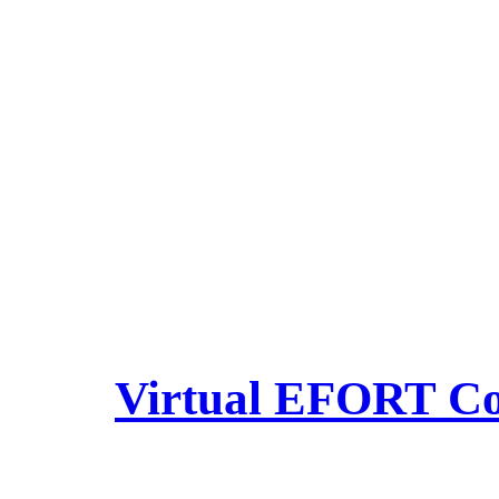
Virtual EFORT Con