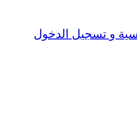
يسية و تسجيل الدخول